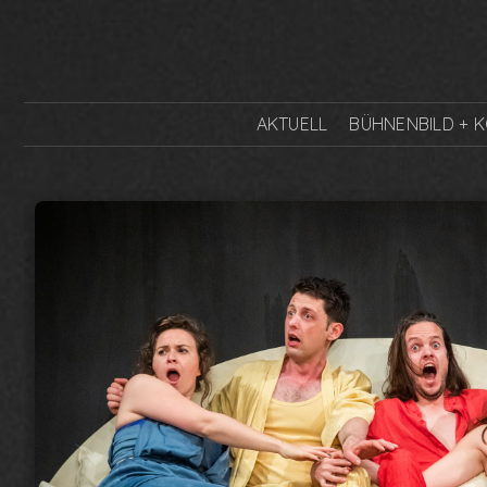
AKTUELL
BÜHNENBILD + 