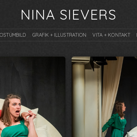
NINA SIEVERS
KOSTÜMBILD
GRAFIK + ILLUSTRATION
VITA + KONTAKT