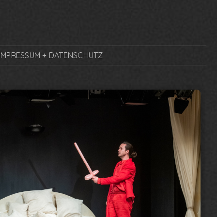
IMPRESSUM + DATENSCHUTZ