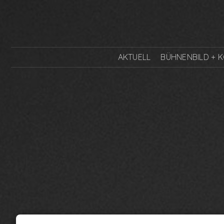
AKTUELL
BÜHNENBILD + 