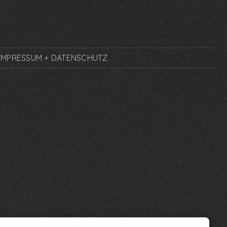
IMPRESSUM + DATENSCHUTZ