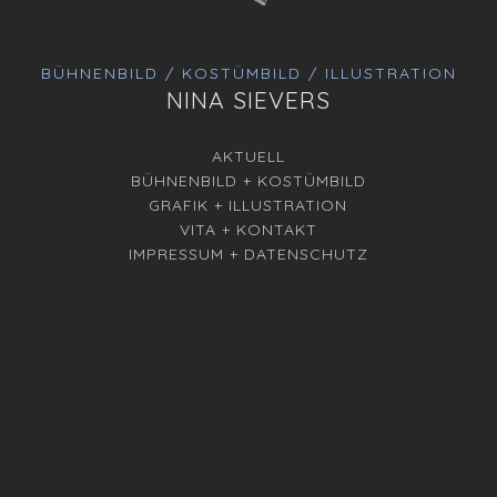
BÜHNENBILD / KOSTÜMBILD / ILLUSTRATION
NINA SIEVERS
AKTUELL
BÜHNENBILD + KOSTÜMBILD
GRAFIK + ILLUSTRATION
VITA + KONTAKT
IMPRESSUM + DATENSCHUTZ