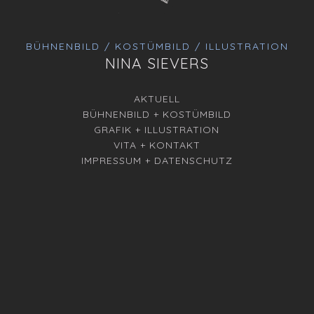
BÜHNENBILD / KOSTÜMBILD / ILLUSTRATION
NINA SIEVERS
AKTUELL
BÜHNENBILD + KOSTÜMBILD
GRAFIK + ILLUSTRATION
VITA + KONTAKT
IMPRESSUM + DATENSCHUTZ