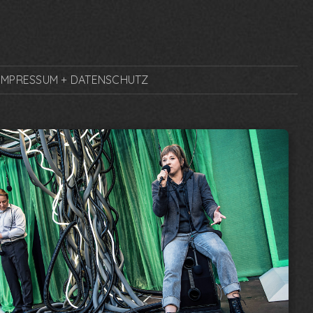
IMPRESSUM + DATENSCHUTZ