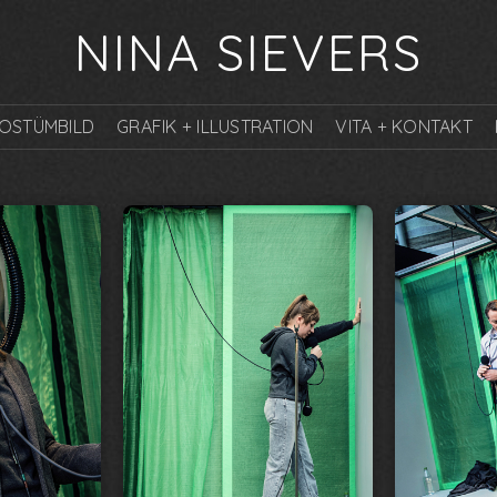
NINA SIEVERS
KOSTÜMBILD
GRAFIK + ILLUSTRATION
VITA + KONTAKT