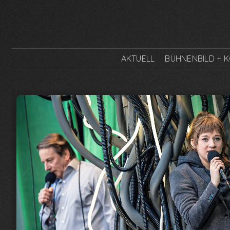
AKTUELL
BÜHNENBILD + 